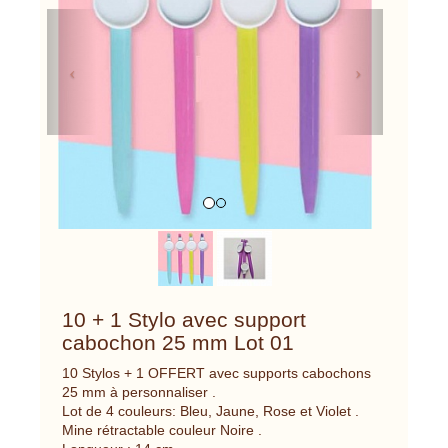
Previous
Next
10 + 1 Stylo avec support
cabochon 25 mm Lot 01
10 Stylos + 1 OFFERT avec supports cabochons
25 mm à personnaliser .
Lot de 4 couleurs: Bleu, Jaune, Rose et Violet .
Mine rétractable couleur Noire .