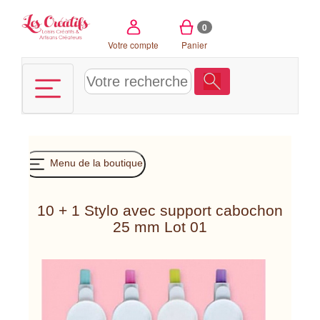
Panneau de gestion des cookies
0
Votre compte
Panier
Menu de la boutique
10 + 1 Stylo avec support cabochon
25 mm Lot 01